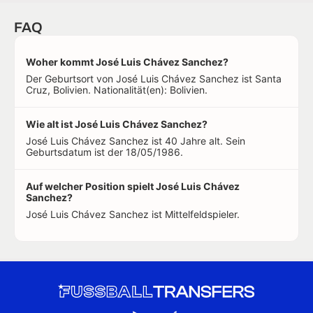
FAQ
Woher kommt José Luis Chávez Sanchez?
Der Geburtsort von José Luis Chávez Sanchez ist Santa
Cruz, Bolivien. Nationalität(en): Bolivien.
Wie alt ist José Luis Chávez Sanchez?
José Luis Chávez Sanchez ist 40 Jahre alt. Sein
Geburtsdatum ist der 18/05/1986.
Auf welcher Position spielt José Luis Chávez
Sanchez?
José Luis Chávez Sanchez ist Mittelfeldspieler.