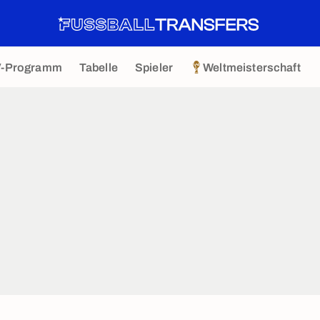
V-Programm
Tabelle
Spieler
Weltmeisterschaft