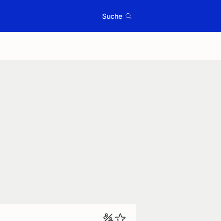
Suche