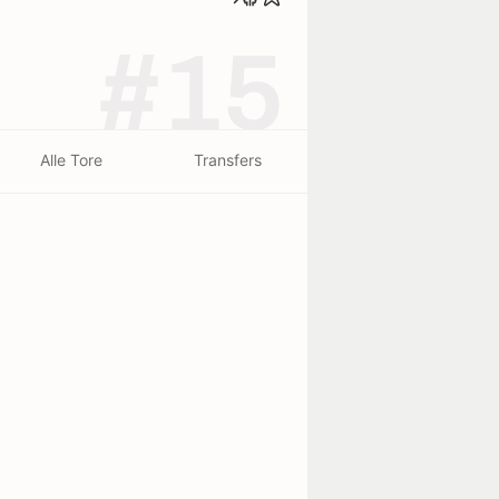
#15
Alle Tore
Transfers