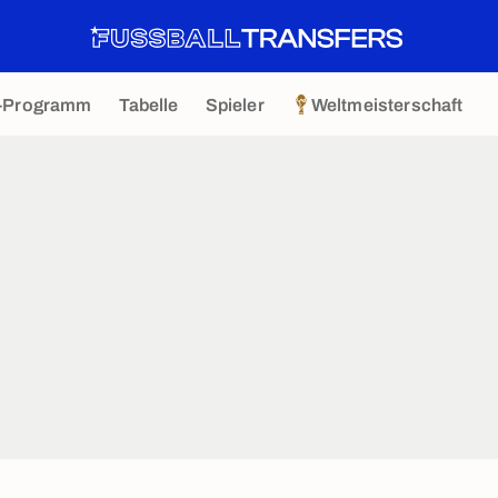
-Programm
Tabelle
Spieler
Weltmeisterschaft