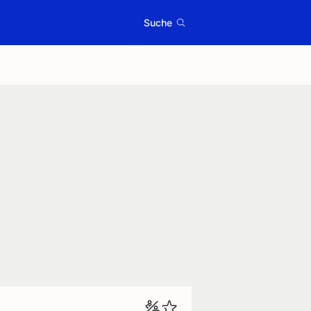
Suche