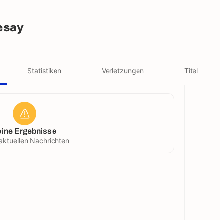
esay
Statistiken
Verletzungen
Titel
eine Ergebnisse
aktuellen Nachrichten