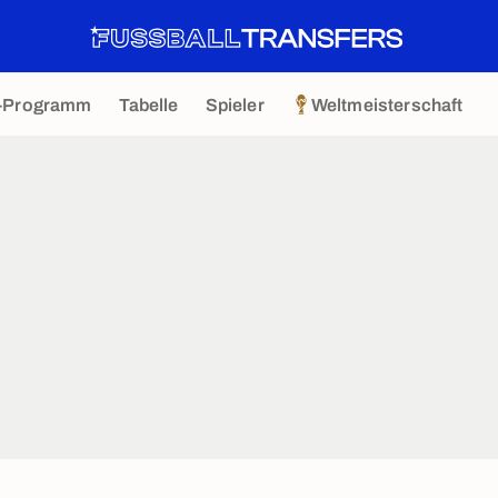
-Programm
Tabelle
Spieler
Weltmeisterschaft