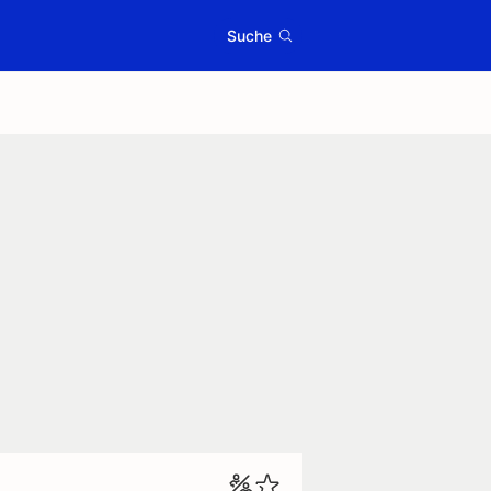
Suche