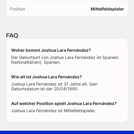
Position
Mittelfeldspieler
FAQ
Woher kommt Joshua Lara Fernández?
Der Geburtsort von Joshua Lara Fernández ist Spanien.
Nationalität(en): Spanien.
Wie alt ist Joshua Lara Fernández?
Joshua Lara Fernández ist 31 Jahre alt. Sein
Geburtsdatum ist der 20/04/1995.
Auf welcher Position spielt Joshua Lara Fernández?
Joshua Lara Fernández ist Mittelfeldspieler.