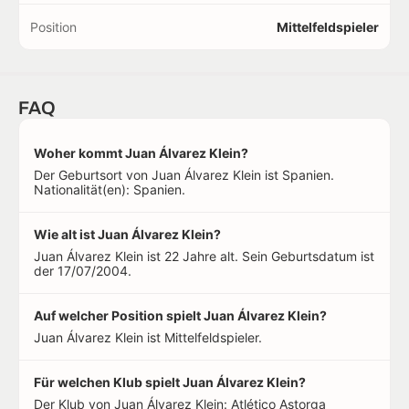
Position
Mittelfeldspieler
FAQ
Woher kommt Juan Álvarez Klein?
Der Geburtsort von Juan Álvarez Klein ist Spanien.
Nationalität(en): Spanien.
Wie alt ist Juan Álvarez Klein?
Juan Álvarez Klein ist 22 Jahre alt. Sein Geburtsdatum ist
der 17/07/2004.
Auf welcher Position spielt Juan Álvarez Klein?
Juan Álvarez Klein ist Mittelfeldspieler.
Für welchen Klub spielt Juan Álvarez Klein?
Der Klub von Juan Álvarez Klein: Atlético Astorga