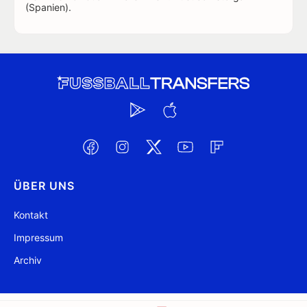
(Spanien).
ÜBER UNS
Kontakt
Impressum
Archiv