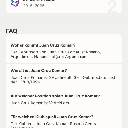
2
2015, 2025
FAQ
Woher kommt Juan Cruz Komar?
Der Geburtsort von Juan Cruz Komar ist Rosario,
Argentinien. Nationalität(en): Argentinien.
Wie alt ist Juan Cruz Komar?
Juan Cruz Komar ist 29 Jahre alt. Sein Geburtsdatum ist
der 13/08/1996.
Auf welcher Position spielt Juan Cruz Komar?
Juan Cruz Komar ist Verteidiger.
Für welchen Klub spielt Juan Cruz Komar?
Der Klub von Juan Cruz Komar: Rosario Central