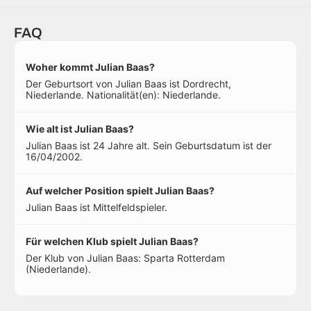
FAQ
Woher kommt Julian Baas?
Der Geburtsort von Julian Baas ist Dordrecht,
Niederlande. Nationalität(en): Niederlande.
Wie alt ist Julian Baas?
Julian Baas ist 24 Jahre alt. Sein Geburtsdatum ist der
16/04/2002.
Auf welcher Position spielt Julian Baas?
Julian Baas ist Mittelfeldspieler.
Für welchen Klub spielt Julian Baas?
Der Klub von Julian Baas: Sparta Rotterdam
(Niederlande).