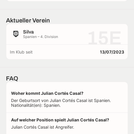
Aktueller Verein
15E
Silva
Spanien – 4. Division
Im Klub seit
13/07/2023
FAQ
Woher kommt Julian Cortés Casal?
Der Geburtsort von Julian Cortés Casal ist Spanien.
Nationalität(en): Spanien.
Auf welcher Position spielt Julian Cortés Casal?
Julian Cortés Casal ist Angreifer.