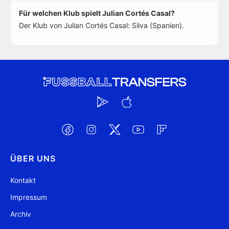
Für welchen Klub spielt Julian Cortés Casal?
Der Klub von Julian Cortés Casal: Silva (Spanien).
ÜBER UNS
Kontakt
Impressum
Archiv