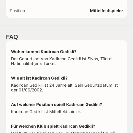
Position
Mittelfeldspieler
FAQ
Woher kommt Kadircan Gedikli?
Der Geburtsort von Kadircan Gedikli ist Sivas, Türkei.
Nationalität(en): Türkei.
Wie alt ist Kadircan Gedikli?
Kadircan Gedikli ist 24 Jahre alt. Sein Geburtsdatum ist
der 01/06/2002.
Auf welcher Position spielt Kadircan Gedikli?
Kadircan Gedikli ist Mittelfeldspieler.
Für welchen Klub spielt Kadircan Gedikli?