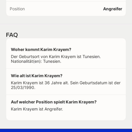
Position
Angreifer
FAQ
Woher kommt Karim Krayem?
Der Geburtsort von Karim Krayem ist Tunesien.
Nationalität(en): Tunesien.
Wie alt ist Karim Krayem?
Karim Krayem ist 36 Jahre alt. Sein Geburtsdatum ist der
25/03/1990.
Auf welcher Position spielt Karim Krayem?
Karim Krayem ist Angreifer.