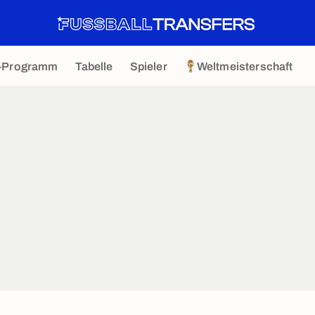
-Programm
Tabelle
Spieler
Weltmeisterschaft