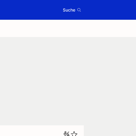
Suche