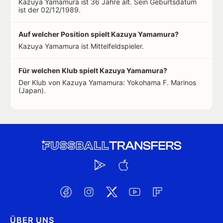
Kazuya Yamamura ist 36 Jahre alt. Sein Geburtsdatum
ist der 02/12/1989.
Auf welcher Position spielt Kazuya Yamamura?
Kazuya Yamamura ist Mittelfeldspieler.
Für welchen Klub spielt Kazuya Yamamura?
Der Klub von Kazuya Yamamura: Yokohama F. Marinos
(Japan).
ÜBER UNS