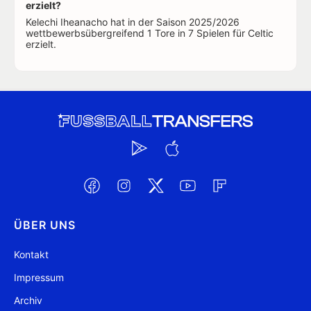
erzielt?
Kelechi Iheanacho hat in der Saison 2025/2026
wettbewerbsübergreifend 1 Tore in 7 Spielen für Celtic
erzielt.
ÜBER UNS
Kontakt
Impressum
Archiv