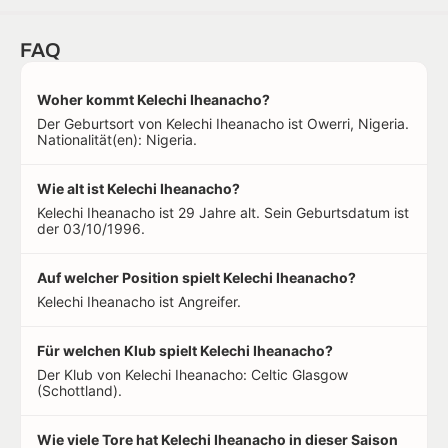
FAQ
Woher kommt Kelechi Iheanacho?
Der Geburtsort von Kelechi Iheanacho ist Owerri, Nigeria.
Nationalität(en): Nigeria.
Wie alt ist Kelechi Iheanacho?
Kelechi Iheanacho ist 29 Jahre alt. Sein Geburtsdatum ist
der 03/10/1996.
Auf welcher Position spielt Kelechi Iheanacho?
Kelechi Iheanacho ist Angreifer.
Für welchen Klub spielt Kelechi Iheanacho?
Der Klub von Kelechi Iheanacho: Celtic Glasgow
(Schottland).
Wie viele Tore hat Kelechi Iheanacho in dieser Saison