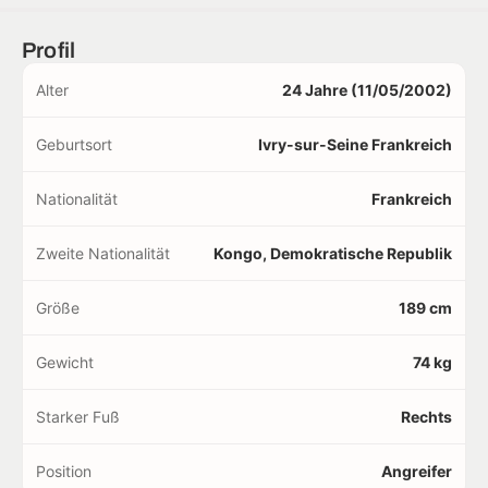
Profil
Alter
24 Jahre (11/05/2002)
Geburtsort
Ivry-sur-Seine Frankreich
Nationalität
Frankreich
Zweite Nationalität
Kongo, Demokratische Republik
Größe
189 cm
Gewicht
74 kg
Starker Fuß
Rechts
Position
Angreifer