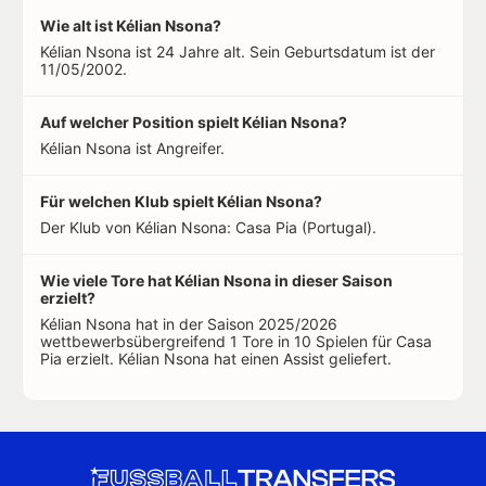
Wie alt ist Kélian Nsona?
Kélian Nsona ist 24 Jahre alt. Sein Geburtsdatum ist der
11/05/2002.
Auf welcher Position spielt Kélian Nsona?
Kélian Nsona ist Angreifer.
Für welchen Klub spielt Kélian Nsona?
Der Klub von Kélian Nsona: Casa Pia (Portugal).
Wie viele Tore hat Kélian Nsona in dieser Saison
erzielt?
Kélian Nsona hat in der Saison 2025/2026
wettbewerbsübergreifend 1 Tore in 10 Spielen für Casa
Pia erzielt. Kélian Nsona hat einen Assist geliefert.