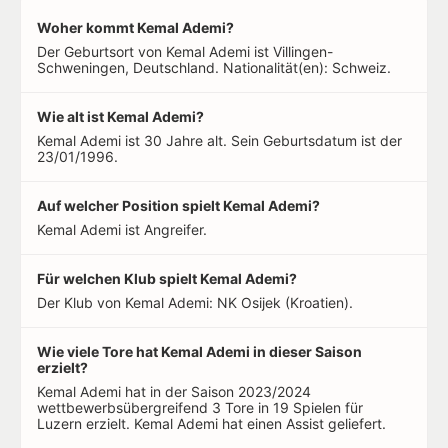
Woher kommt Kemal Ademi?
Der Geburtsort von Kemal Ademi ist Villingen-
Schweningen, Deutschland. Nationalität(en): Schweiz.
Wie alt ist Kemal Ademi?
Kemal Ademi ist 30 Jahre alt. Sein Geburtsdatum ist der
23/01/1996.
Auf welcher Position spielt Kemal Ademi?
Kemal Ademi ist Angreifer.
Für welchen Klub spielt Kemal Ademi?
Der Klub von Kemal Ademi: NK Osijek (Kroatien).
Wie viele Tore hat Kemal Ademi in dieser Saison
erzielt?
Kemal Ademi hat in der Saison 2023/2024
wettbewerbsübergreifend 3 Tore in 19 Spielen für
Luzern erzielt. Kemal Ademi hat einen Assist geliefert.