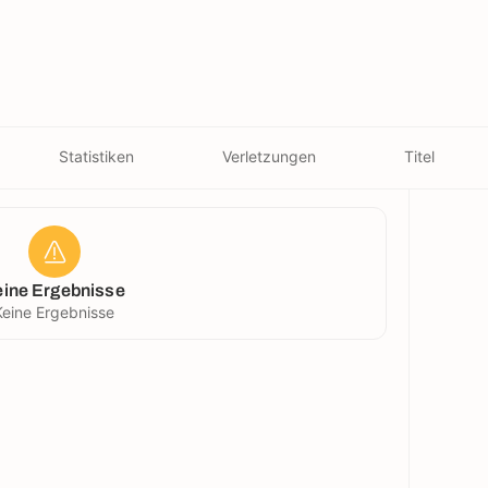
Statistiken
Verletzungen
Titel
eine Ergebnisse
Keine Ergebnisse