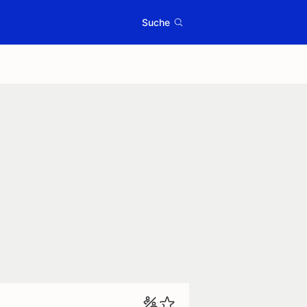
Suche