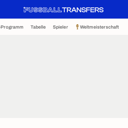
-Programm
Tabelle
Spieler
Weltmeisterschaft