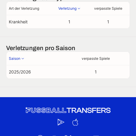
Art der Verletzung
Verletzung
verpasste Spiele
Krankheit
1
1
Verletzungen pro Saison
Saison
verpasste Spiele
2025/2026
1