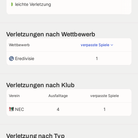
leichte Verletzung
Verletzungen nach Wettbewerb
Wettbewerb
verpasste Spiele
Eredivisie
1
Verletzungen nach Klub
Verein
Ausfalltage
verpasste Spiele
NEC
4
1
Verletzung nach Typ