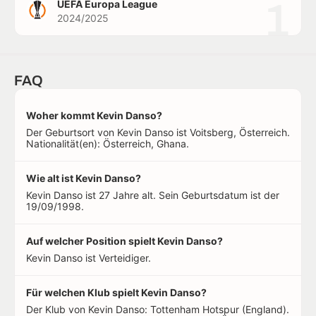
1
UEFA Europa League
2024/2025
FAQ
Woher kommt Kevin Danso?
Der Geburtsort von Kevin Danso ist Voitsberg, Österreich.
Nationalität(en): Österreich, Ghana.
Wie alt ist Kevin Danso?
Kevin Danso ist 27 Jahre alt. Sein Geburtsdatum ist der
19/09/1998.
Auf welcher Position spielt Kevin Danso?
Kevin Danso ist Verteidiger.
Für welchen Klub spielt Kevin Danso?
Der Klub von Kevin Danso: Tottenham Hotspur (England).