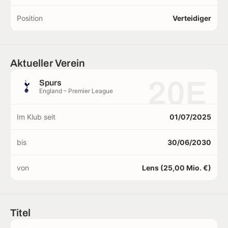
Position
Verteidiger
Aktueller Verein
20E
Spurs
England – Premier League
Im Klub seit
01/07/2025
bis
30/06/2030
von
Lens (25,00 Mio. €)
Titel