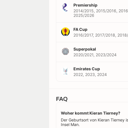
Premiership
2014/2015, 2015/2016, 2016
2025/2026
FA Cup
2016/2017, 2017/2018, 2018
Superpokal
2020/2021, 2023/2024
Emirates Cup
2022, 2023, 2024
FAQ
Woher kommt Kieran Tierney?
Der Geburtsort von Kieran Tierney is
Insel Man.