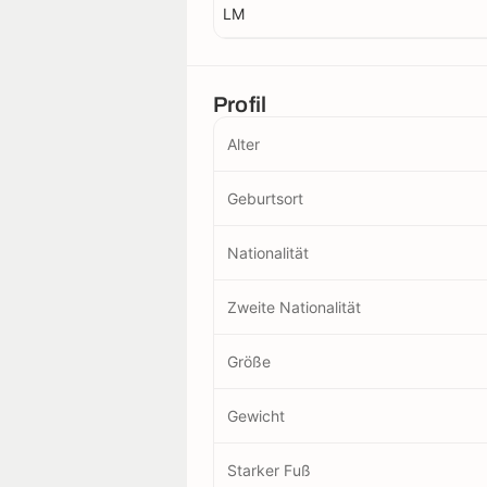
LM
Profil
Alter
Geburtsort
Nationalität
Zweite Nationalität
Größe
Gewicht
Starker Fuß