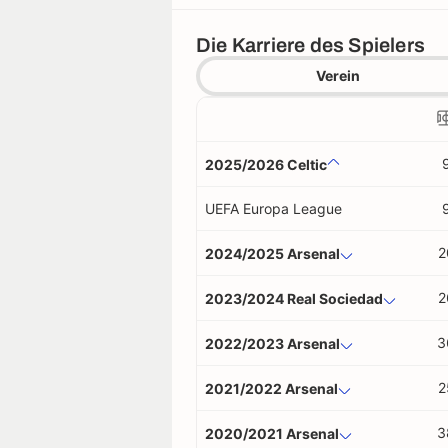
Die Karriere des Spielers
Verein
2025/2026 Celtic
UEFA Europa League
2
2024/2025 Arsenal
2
2023/2024 Real Sociedad
3
2022/2023 Arsenal
2
2021/2022 Arsenal
3
2020/2021 Arsenal