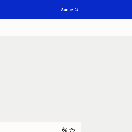
Suche