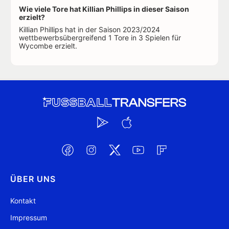
Wie viele Tore hat Killian Phillips in dieser Saison
erzielt?
Killian Phillips hat in der Saison 2023/2024
wettbewerbsübergreifend 1 Tore in 3 Spielen für
Wycombe erzielt.
ÜBER UNS
Kontakt
Impressum