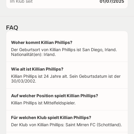
Im Klub seit
01/07/2025
FAQ
Woher kommt Killian Phillips?
Der Geburtsort von Killian Phillips ist San Diego, Irland.
Nationalität(en): Irland.
Wie alt ist Killian Phillips?
Killian Phillips ist 24 Jahre alt. Sein Geburtsdatum ist der
30/03/2002.
Auf welcher Position spielt Killian Phillips?
Killian Phillips ist Mittelfeldspieler.
Für welchen Klub spielt Killian Phillips?
Der Klub von Killian Phillips: Saint Mirren FC (Schottland).