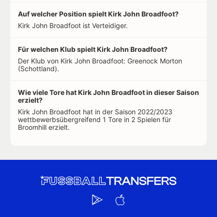
Auf welcher Position spielt Kirk John Broadfoot?
Kirk John Broadfoot ist Verteidiger.
Für welchen Klub spielt Kirk John Broadfoot?
Der Klub von Kirk John Broadfoot: Greenock Morton
(Schottland).
Wie viele Tore hat Kirk John Broadfoot in dieser Saison
erzielt?
Kirk John Broadfoot hat in der Saison 2022/2023
wettbewerbsübergreifend 1 Tore in 2 Spielen für
Broomhill erzielt.