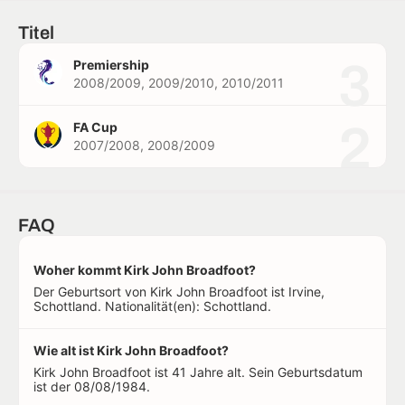
Titel
3
Premiership
2008/2009, 2009/2010, 2010/2011
2
FA Cup
2007/2008, 2008/2009
FAQ
Woher kommt Kirk John Broadfoot?
Der Geburtsort von Kirk John Broadfoot ist Irvine,
Schottland. Nationalität(en): Schottland.
Wie alt ist Kirk John Broadfoot?
Kirk John Broadfoot ist 41 Jahre alt. Sein Geburtsdatum
ist der 08/08/1984.