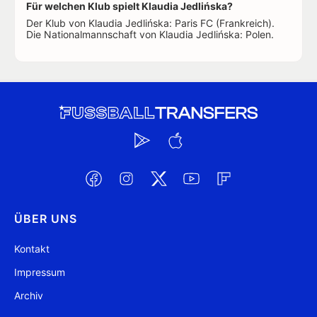
Für welchen Klub spielt Klaudia Jedlińska?
Der Klub von Klaudia Jedlińska: Paris FC (Frankreich).
Die Nationalmannschaft von Klaudia Jedlińska: Polen.
ÜBER UNS
Kontakt
Impressum
Archiv