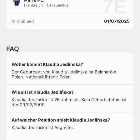
7E
Paris FC
Frankreich – 1. Frauenliga
Im Klub seit
01/07/2025
FAQ
Woher kommt Klaudia Jedlińska?
Der Geburtsort von Klaudia Jedlińska ist Bełchatów,
Polen. Nationalität(en): Polen.
Wie alt ist Klaudia Jedlińska?
Klaudia Jedlińska ist 26 Jahre alt. Sein Geburtsdatum ist
der 09/02/2000.
Auf welcher Position spielt Klaudia Jedlińska?
Klaudia Jedlińska ist Angreifer.