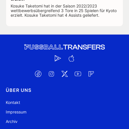
Kosuke Taketomi hat in der Saison 2022/2023
wettbewerbsübergreifend 3 Tore in 25 Spielen für Kyoto
erzielt. Kosuke Taketomi hat 4 Assists geliefert.
ÜBER UNS
Kontakt
Impressum
Archiv