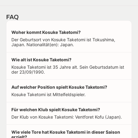
FAQ
Woher kommt Kosuke Taketomi?
Der Geburtsort von Kosuke Taketomi ist Tokushima,
Japan. Nationalität(en): Japan.
Wie alt ist Kosuke Taketomi?
Kosuke Taketomi ist 35 Jahre alt. Sein Geburtsdatum ist
der 23/09/1990.
Auf welcher Position spielt Kosuke Taketomi?
Kosuke Taketomi ist Mittelfeldspieler.
Für welchen Klub spielt Kosuke Taketomi?
Der Klub von Kosuke Taketomi: Ventforet Kofu (Japan).
Wie viele Tore hat Kosuke Taketomi in dieser Saison
erzielt?