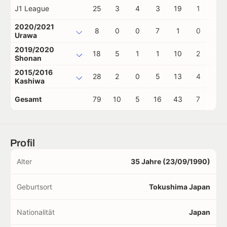
J1 League
25
3
4
3
19
1
0
2020/2021
8
0
0
7
1
0
0
Urawa
2019/2020
18
5
1
1
10
2
0
Shonan
2015/2016
28
2
0
5
13
4
1
Kashiwa
Gesamt
79
10
5
16
43
7
1
Profil
Alter
35 Jahre (23/09/1990)
Geburtsort
Tokushima Japan
Nationalität
Japan