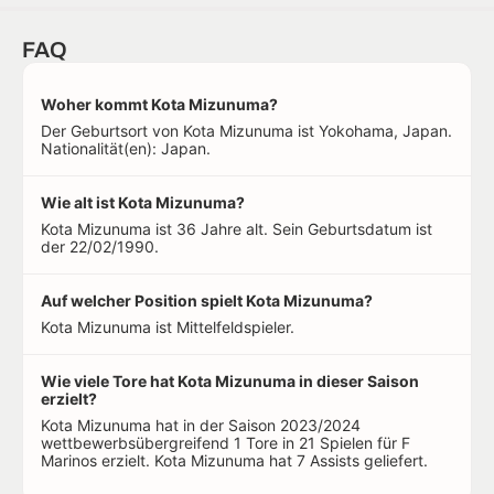
FAQ
Woher kommt Kota Mizunuma?
Der Geburtsort von Kota Mizunuma ist Yokohama, Japan.
Nationalität(en): Japan.
Wie alt ist Kota Mizunuma?
Kota Mizunuma ist 36 Jahre alt. Sein Geburtsdatum ist
der 22/02/1990.
Auf welcher Position spielt Kota Mizunuma?
Kota Mizunuma ist Mittelfeldspieler.
Wie viele Tore hat Kota Mizunuma in dieser Saison
erzielt?
Kota Mizunuma hat in der Saison 2023/2024
wettbewerbsübergreifend 1 Tore in 21 Spielen für F
Marinos erzielt. Kota Mizunuma hat 7 Assists geliefert.