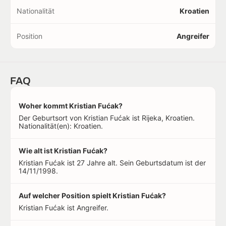
Nationalität
Kroatien
Position
Angreifer
FAQ
Woher kommt Kristian Fućak?
Der Geburtsort von Kristian Fućak ist Rijeka, Kroatien.
Nationalität(en): Kroatien.
Wie alt ist Kristian Fućak?
Kristian Fućak ist 27 Jahre alt. Sein Geburtsdatum ist der
14/11/1998.
Auf welcher Position spielt Kristian Fućak?
Kristian Fućak ist Angreifer.