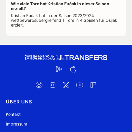
Wie viele Tore hat Kristian Fućak in dieser Saison
erzielt?
Kristian Fućak hat in der Saison 2023/2024
wettbewerbsübergreifend 1 Tore in 4 Spielen für Osijek
erzielt.
ÜBER UNS
Kontakt
Impressum