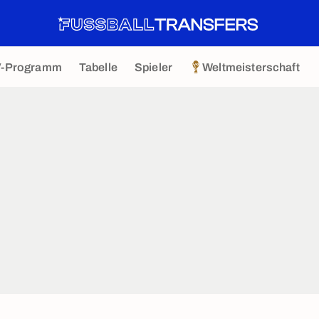
V-Programm
Tabelle
Spieler
Weltmeisterschaft