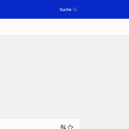
Suche