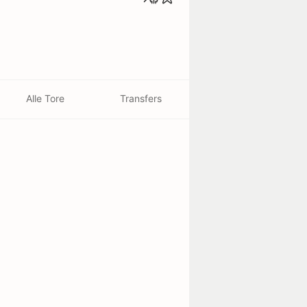
Alle Tore
Transfers