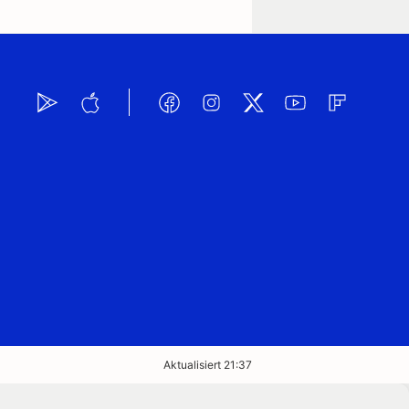
Aktualisiert 21:37