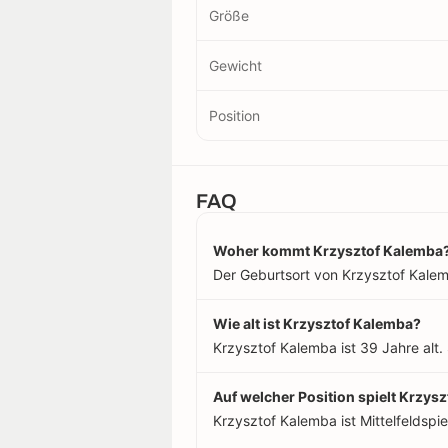
Größe
Gewicht
Position
FAQ
Woher kommt Krzysztof Kalemba
Der Geburtsort von Krzysztof Kalemba
Wie alt ist Krzysztof Kalemba?
Krzysztof Kalemba ist 39 Jahre alt.
Auf welcher Position spielt Krzys
Krzysztof Kalemba ist Mittelfeldspiel