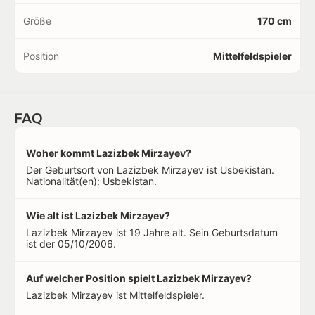
Größe
170 cm
Position
Mittelfeldspieler
FAQ
Woher kommt Lazizbek Mirzayev?
Der Geburtsort von Lazizbek Mirzayev ist Usbekistan.
Nationalität(en): Usbekistan.
Wie alt ist Lazizbek Mirzayev?
Lazizbek Mirzayev ist 19 Jahre alt. Sein Geburtsdatum
ist der 05/10/2006.
Auf welcher Position spielt Lazizbek Mirzayev?
Lazizbek Mirzayev ist Mittelfeldspieler.