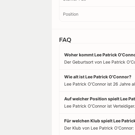
Position
FAQ
Woher kommt Lee Patrick O'Conn
Der Geburtsort von Lee Patrick O'Con
Wie alt ist Lee Patrick O'Connor?
Lee Patrick O'Connor ist 26 Jahre a
Auf welcher Position spielt Lee P
Lee Patrick O'Connor ist Verteidiger
Für welchen Klub spielt Lee Patri
Der Klub von Lee Patrick O'Connor: