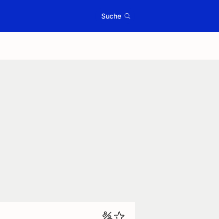
Suche