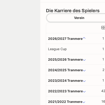
Die Karriere des Spielers
Verein
1
2026/2027 Tranmere
League Cup
1
1
2025/2026 Tranmere
2
2024/2025 Tranmere
1
2023/2024 Tranmere
4
2022/2023 Tranmere
1
2021/2022 Tranmere