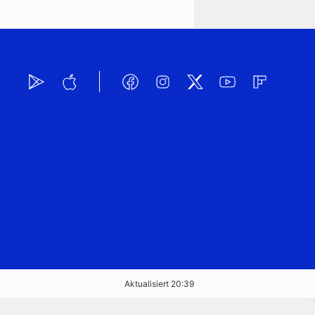
Aktualisiert 20:39