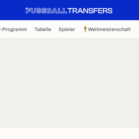
V-Programm
Tabelle
Spieler
Weltmeisterschaft