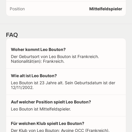
Position
Mittelfeldspieler
FAQ
Woher kommt Leo Bouton?
Der Geburtsort von Leo Bouton ist Frankreich.
Nationalität(en): Frankreich.
Wie alt ist Leo Bouton?
Leo Bouton ist 23 Jahre alt. Sein Geburtsdatum ist der
12/11/2002.
Auf welcher Position spielt Leo Bouton?
Leo Bouton ist Mittelfeldspieler.
Für welchen Klub spielt Leo Bouton?
Der Klub von Leo Bouton: Avoine OCC (Frankreich).