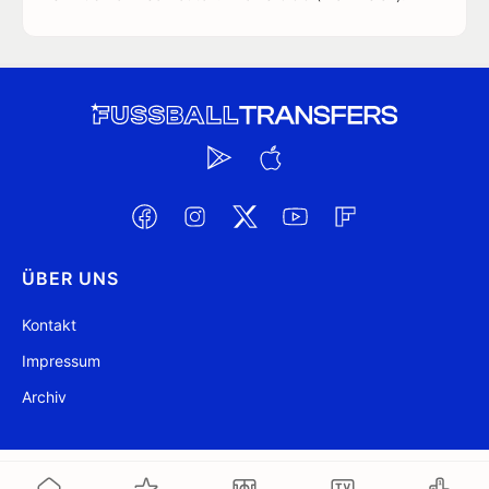
ÜBER UNS
Kontakt
Impressum
Archiv
@ FussballTransfers.com 2009-2026
Aktualisiert 08:40