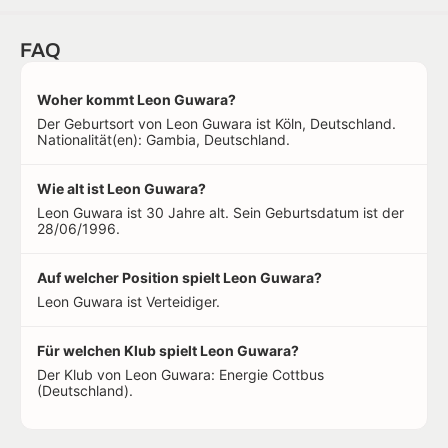
FAQ
Woher kommt Leon Guwara?
Der Geburtsort von Leon Guwara ist Köln, Deutschland.
Nationalität(en): Gambia, Deutschland.
Wie alt ist Leon Guwara?
Leon Guwara ist 30 Jahre alt. Sein Geburtsdatum ist der
28/06/1996.
Auf welcher Position spielt Leon Guwara?
Leon Guwara ist Verteidiger.
Für welchen Klub spielt Leon Guwara?
Der Klub von Leon Guwara: Energie Cottbus
(Deutschland).