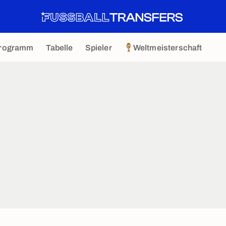
rogramm
Tabelle
Spieler
Weltmeisterschaft