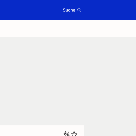
Suche