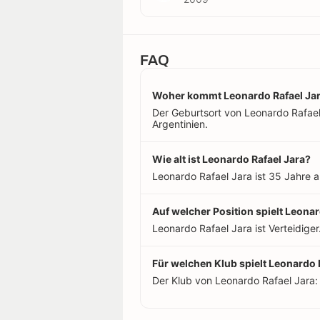
FAQ
Woher kommt Leonardo Rafael Ja
Der Geburtsort von Leonardo Rafael J
Argentinien.
Wie alt ist Leonardo Rafael Jara?
Leonardo Rafael Jara ist 35 Jahre a
Auf welcher Position spielt Leonar
Leonardo Rafael Jara ist Verteidiger
Für welchen Klub spielt Leonardo 
Der Klub von Leonardo Rafael Jara: 