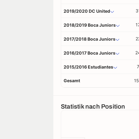
3
2019/2020 DC United
1
2018/2019 Boca Juniors
2
2017/2018 Boca Juniors
2
2016/2017 Boca Juniors
2015/2016 Estudiantes
Gesamt
1
Statistik nach Position