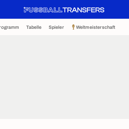
rogramm
Tabelle
Spieler
Weltmeisterschaft