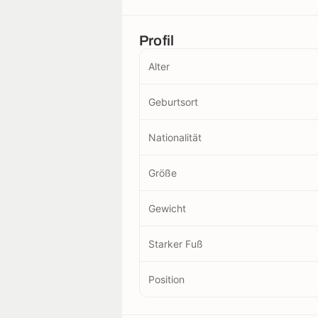
Profil
Alter
Geburtsort
Nationalität
Größe
Gewicht
Starker Fuß
Position