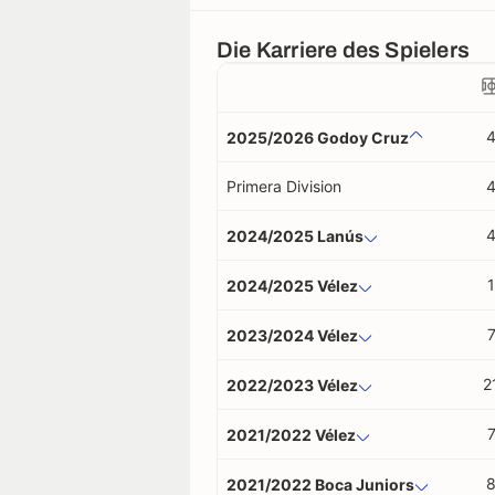
Die Karriere des Spielers
2025/2026 Godoy Cruz
Primera Division
2024/2025 Lanús
1
2024/2025 Vélez
2023/2024 Vélez
2
2022/2023 Vélez
2021/2022 Vélez
2021/2022 Boca Juniors