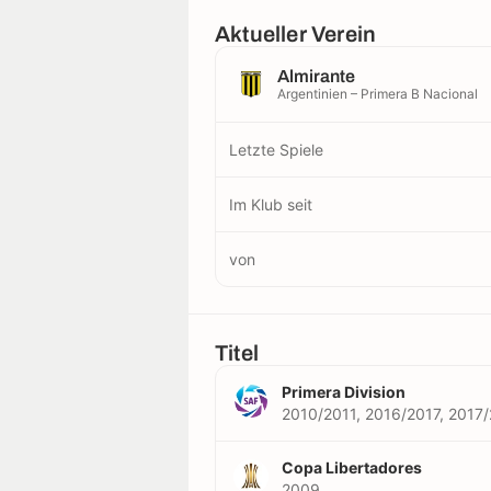
Aktueller Verein
Almirante
Argentinien – Primera B Nacional
Letzte Spiele
Im Klub seit
von
Titel
Primera Division
2010/2011, 2016/2017, 2017
Copa Libertadores
2009