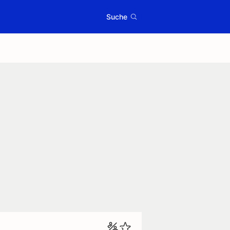
Suche