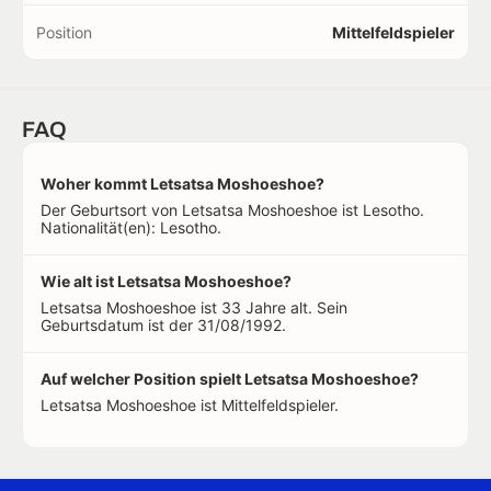
Position
Mittelfeldspieler
FAQ
Woher kommt Letsatsa Moshoeshoe?
Der Geburtsort von Letsatsa Moshoeshoe ist Lesotho.
Nationalität(en): Lesotho.
Wie alt ist Letsatsa Moshoeshoe?
Letsatsa Moshoeshoe ist 33 Jahre alt. Sein
Geburtsdatum ist der 31/08/1992.
Auf welcher Position spielt Letsatsa Moshoeshoe?
Letsatsa Moshoeshoe ist Mittelfeldspieler.