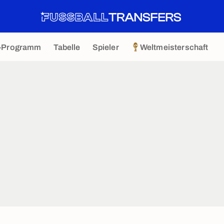
-Programm
Tabelle
Spieler
Weltmeisterschaft