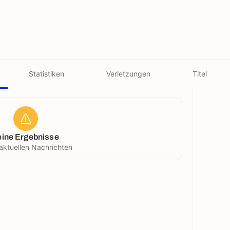
Statistiken
Verletzungen
Titel
eine Ergebnisse
aktuellen Nachrichten