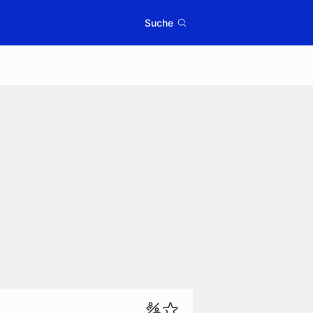
Suche