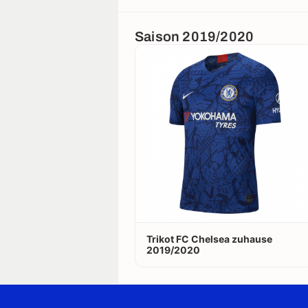
Saison 2019/2020
Trikot FC Chelsea zuhause
2019/2020