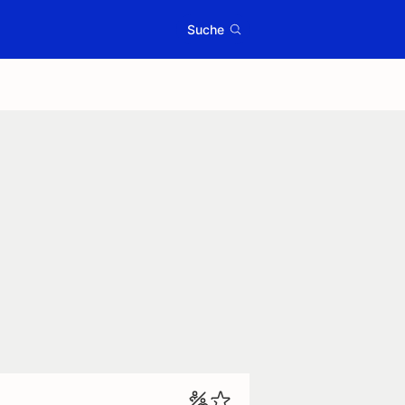
Suche