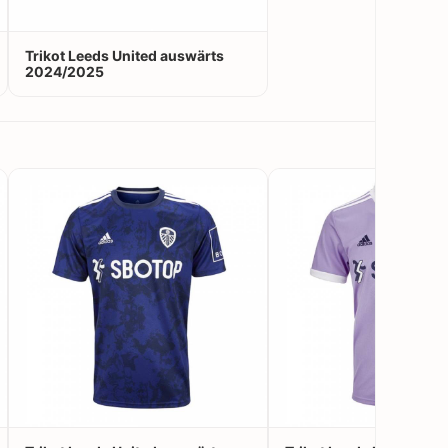
Trikot Leeds United auswärts
2024/2025