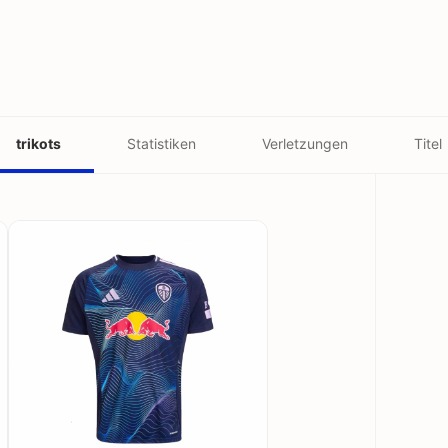
trikots
Statistiken
Verletzungen
Titel