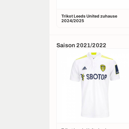
Trikot Leeds United zuhause
2024/2025
Saison 2021/2022