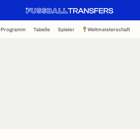
-Programm
Tabelle
Spieler
Weltmeisterschaft