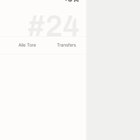
#24
Alle Tore
Transfers