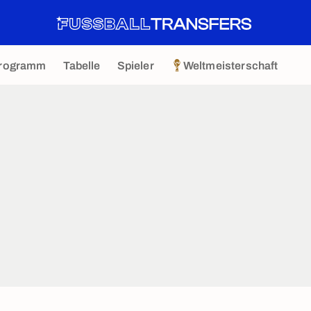
rogramm
Tabelle
Spieler
Weltmeisterschaft