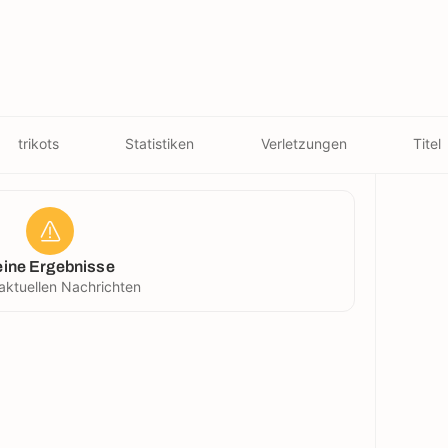
trikots
Statistiken
Verletzungen
Titel
eine Ergebnisse
aktuellen Nachrichten