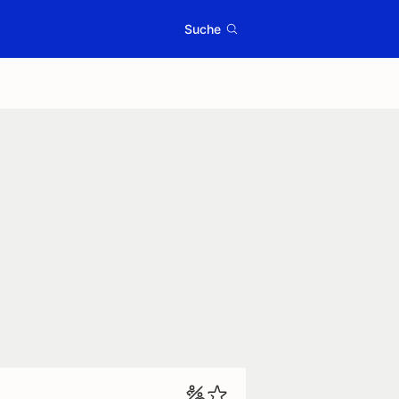
Suche