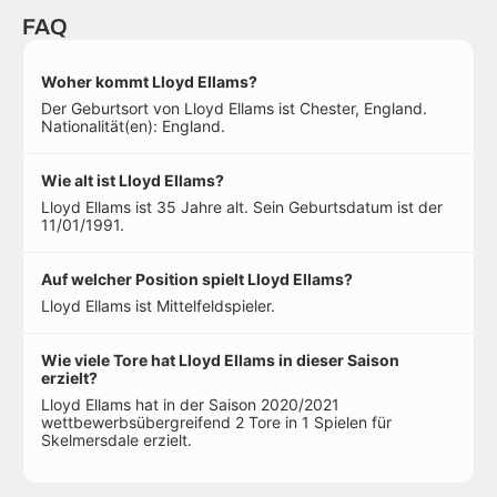
FAQ
Woher kommt Lloyd Ellams?
Der Geburtsort von Lloyd Ellams ist Chester, England.
Nationalität(en): England.
Wie alt ist Lloyd Ellams?
Lloyd Ellams ist 35 Jahre alt. Sein Geburtsdatum ist der
11/01/1991.
Auf welcher Position spielt Lloyd Ellams?
Lloyd Ellams ist Mittelfeldspieler.
Wie viele Tore hat Lloyd Ellams in dieser Saison
erzielt?
Lloyd Ellams hat in der Saison 2020/2021
wettbewerbsübergreifend 2 Tore in 1 Spielen für
Skelmersdale erzielt.