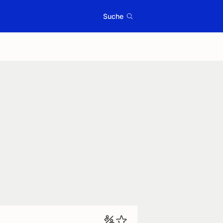
Suche