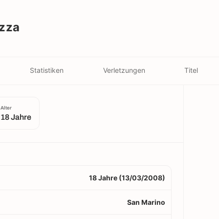
zza
Statistiken
Verletzungen
Titel
Alter
18 Jahre
18 Jahre (13/03/2008)
San Marino