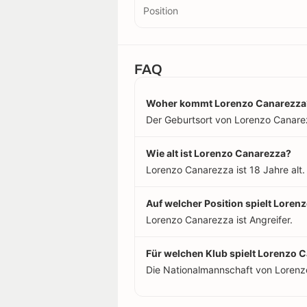
Position
FAQ
Woher kommt Lorenzo Canarezza
Der Geburtsort von Lorenzo Canarezz
Wie alt ist Lorenzo Canarezza?
Lorenzo Canarezza ist 18 Jahre alt
Auf welcher Position spielt Lore
Lorenzo Canarezza ist Angreifer.
Für welchen Klub spielt Lorenzo 
Die Nationalmannschaft von Lorenz