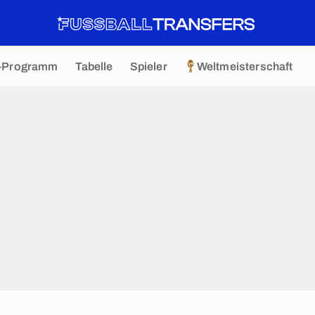
-Programm
Tabelle
Spieler
Weltmeisterschaft