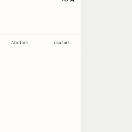
Alle Tore
Transfers