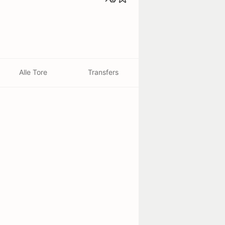
Alle Tore
Transfers