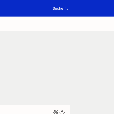
Suche