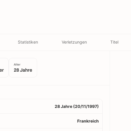
Statistiken
Verletzungen
Titel
Alter
er
28 Jahre
28 Jahre (20/11/1997)
Frankreich