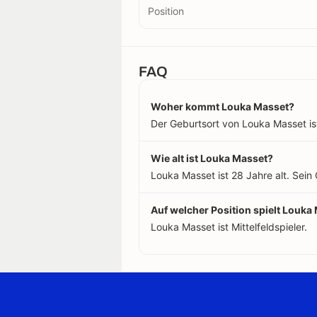
Position
FAQ
Woher kommt Louka Masset?
Der Geburtsort von Louka Masset ist 
Wie alt ist Louka Masset?
Louka Masset ist 28 Jahre alt. Sein
Auf welcher Position spielt Louka
Louka Masset ist Mittelfeldspieler.