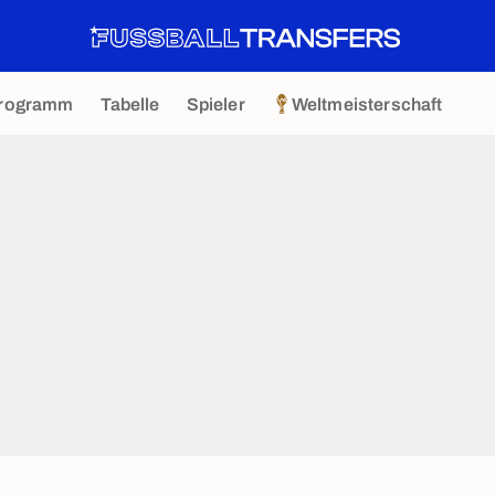
rogramm
Tabelle
Spieler
Weltmeisterschaft