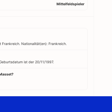
Mittelfeldspieler
Frankreich. Nationalität(en): Frankreich.
 Geburtsdatum ist der 20/11/1997.
 Masset?