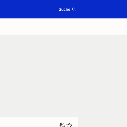
Suche