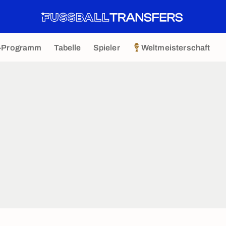
-Programm
Tabelle
Spieler
Weltmeisterschaft