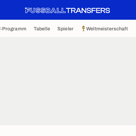
V-Programm
Tabelle
Spieler
Weltmeisterschaft