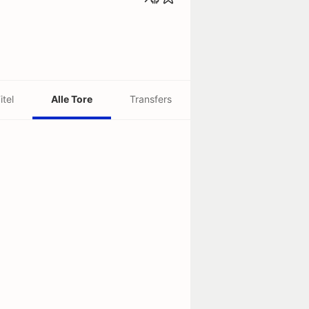
itel
Alle Tore
Transfers