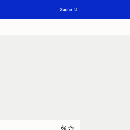
Suche