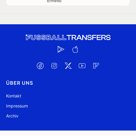
Erminio
ÜBER UNS
Kontakt
Impressum
Archiv