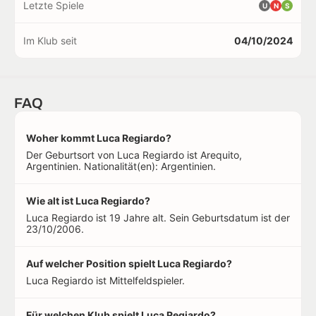
Letzte Spiele
U
N
S
Im Klub seit
04/10/2024
FAQ
Woher kommt Luca Regiardo?
Der Geburtsort von Luca Regiardo ist Arequito,
Argentinien. Nationalität(en): Argentinien.
Wie alt ist Luca Regiardo?
Luca Regiardo ist 19 Jahre alt. Sein Geburtsdatum ist der
23/10/2006.
Auf welcher Position spielt Luca Regiardo?
Luca Regiardo ist Mittelfeldspieler.
Für welchen Klub spielt Luca Regiardo?