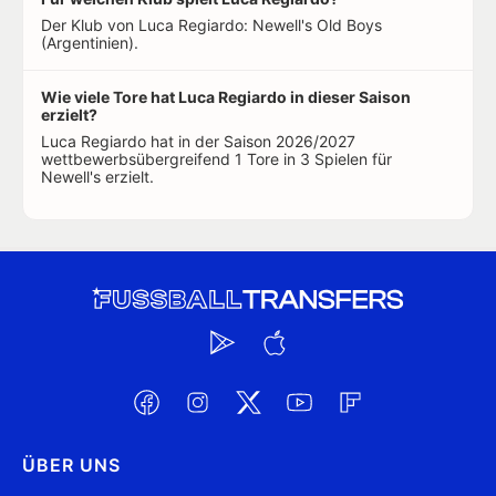
Der Klub von Luca Regiardo: Newell's Old Boys
(Argentinien).
Wie viele Tore hat Luca Regiardo in dieser Saison
erzielt?
Luca Regiardo hat in der Saison 2026/2027
wettbewerbsübergreifend 1 Tore in 3 Spielen für
Newell's erzielt.
ÜBER UNS