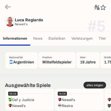
Luca Regiardo
Newell's
Luca Regiardo
#5
Newell's
Informationen
News
Statistiken
Verletzungen
Titel
Nationalität
Position
Alter
Größ
Argentinien
Mittelfeldspieler
19 Jahre
1.7
Ausgewählte Spiele
alles zeigen
09/08
16/08
Def y Justicia
Newell's
Newell's
Riestra