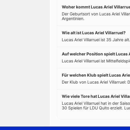
Woher kommt Lucas Ariel Villarru
Der Geburtsort von Lucas Ariel Villar
Argentinien.
Wie alt ist Lucas Ariel Villarruel?
Lucas Ariel Villarruel ist 35 Jahre a
Auf welcher Position spielt Lucas A
Lucas Ariel Villarruel ist Mittelfeldspi
Für welchen Klub spielt Lucas Ariel
Der Klub von Lucas Ariel Villarruel: 
Wie viele Tore hat Lucas Ariel Villa
Lucas Ariel Villarruel hat in der S
30 Spielen für LDU Quito erzielt. Luca