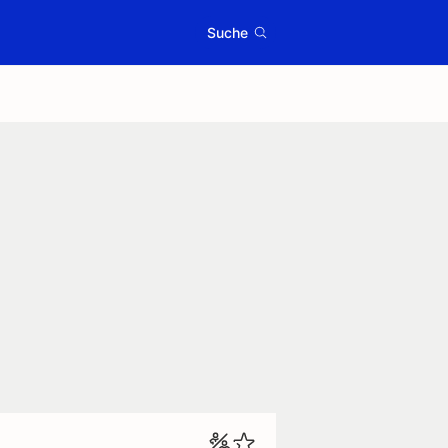
Suche