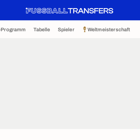
-Programm
Tabelle
Spieler
Weltmeisterschaft