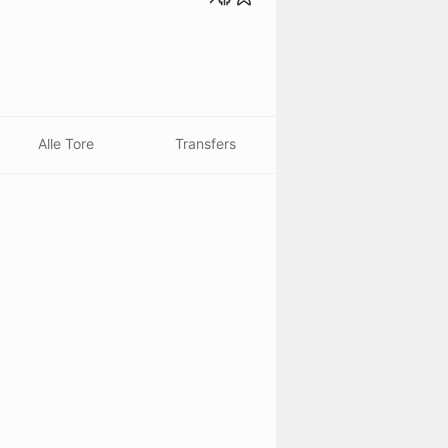
Alle Tore
Transfers