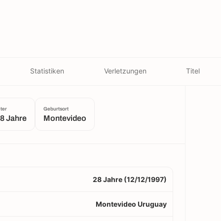
Statistiken
Verletzungen
Titel
lter
Geburtsort
8 Jahre
Montevideo
28 Jahre (12/12/1997)
Montevideo Uruguay