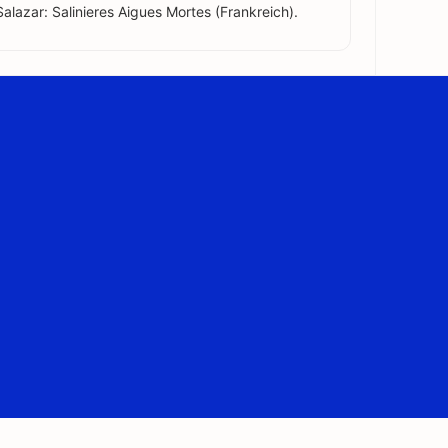
alazar: Salinieres Aigues Mortes (Frankreich).