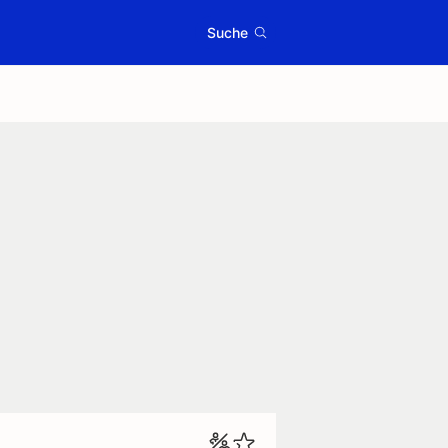
Suche