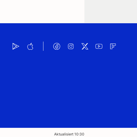
Aktualisiert 10:30