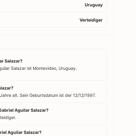
Uruguay
Verteidiger
ar Salazar?
uilar Salazar ist Montevideo, Uruguay.
alazar?
 Jahre alt. Sein Geburtsdatum ist der 12/12/1997.
Gabriel Aguilar Salazar?
teidiger.
iel Aguilar Salazar?