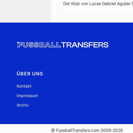
Der Klub von Lucas Gabriel Aguilar S
ÜBER UNS
Kontakt
Impressum
Archiv
@ FussballTransfers.com 2009-2026