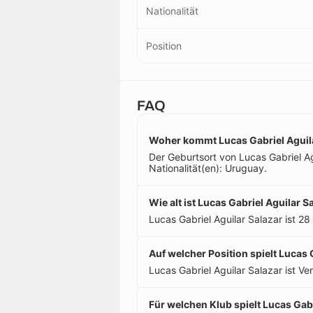
Nationalität
Position
FAQ
Woher kommt Lucas Gabriel Aguil
Der Geburtsort von Lucas Gabriel Ag
Nationalität(en): Uruguay.
Wie alt ist Lucas Gabriel Aguilar S
Lucas Gabriel Aguilar Salazar ist 28
Auf welcher Position spielt Lucas 
Lucas Gabriel Aguilar Salazar ist Ver
Für welchen Klub spielt Lucas Gabr