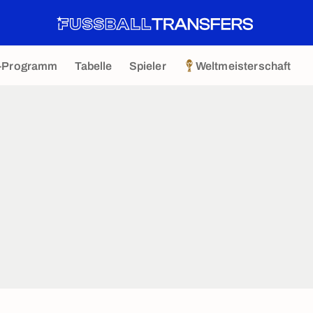
-Programm
Tabelle
Spieler
Weltmeisterschaft