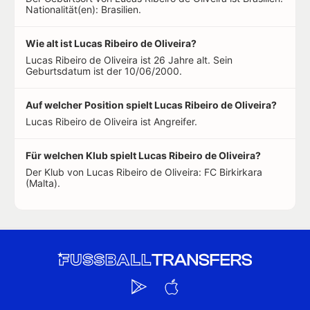
Nationalität(en): Brasilien.
Wie alt ist Lucas Ribeiro de Oliveira?
Lucas Ribeiro de Oliveira ist 26 Jahre alt. Sein
Geburtsdatum ist der 10/06/2000.
Auf welcher Position spielt Lucas Ribeiro de Oliveira?
Lucas Ribeiro de Oliveira ist Angreifer.
Für welchen Klub spielt Lucas Ribeiro de Oliveira?
Der Klub von Lucas Ribeiro de Oliveira: FC Birkirkara
(Malta).