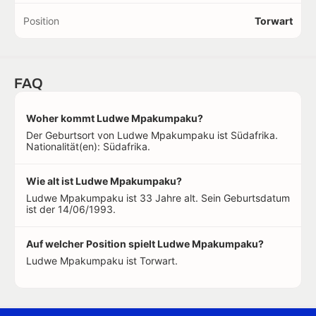
Position
Torwart
FAQ
Woher kommt Ludwe Mpakumpaku?
Der Geburtsort von Ludwe Mpakumpaku ist Südafrika.
Nationalität(en): Südafrika.
Wie alt ist Ludwe Mpakumpaku?
Ludwe Mpakumpaku ist 33 Jahre alt. Sein Geburtsdatum
ist der 14/06/1993.
Auf welcher Position spielt Ludwe Mpakumpaku?
Ludwe Mpakumpaku ist Torwart.