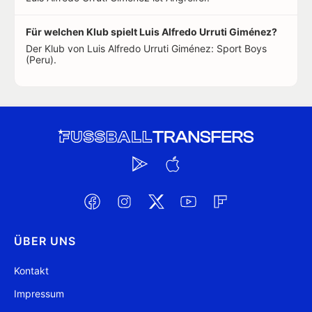
Für welchen Klub spielt Luis Alfredo Urruti Giménez?
Der Klub von Luis Alfredo Urruti Giménez: Sport Boys
(Peru).
ÜBER UNS
Kontakt
Impressum