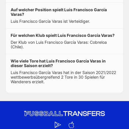
Auf welcher Position spielt Luis Francisco García
Varas?
Luis Francisco García Varas ist Verteidiger.
Für welchen Klub spielt Luis Francisco García Varas?
Der Klub von Luis Francisco García Varas: Cobreloa
(Chile).
Wie viele Tore hat Luis Francisco García Varas in
dieser Saison erzielt?
Luis Francisco García Varas hat in der Saison 2021/2022
wettbewerbsübergreifend 2 Tore in 30 Spielen für
Wanderers erzielt.