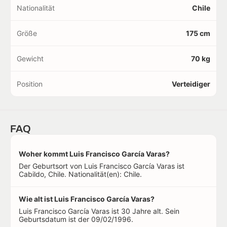
Nationalität
Chile
Größe
175 cm
Gewicht
70 kg
Position
Verteidiger
FAQ
Woher kommt Luis Francisco García Varas?
Der Geburtsort von Luis Francisco García Varas ist
Cabildo, Chile. Nationalität(en): Chile.
Wie alt ist Luis Francisco García Varas?
Luis Francisco García Varas ist 30 Jahre alt. Sein
Geburtsdatum ist der 09/02/1996.